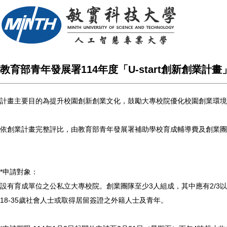
教育部青年發展署114年度「U-start創新創業計
計畫主要目的為提升校園創新創業文化，鼓勵大專校院優化校園創業環境
依創業計畫完整評比，由教育部青年發展署補助學校育成輔導費及創業團
*申請對象：
設有育成單位之公私立大專校院。創業團隊至少3人組成，其中應有2/3以
18-35歲社會人士或取得居留簽證之外籍人士及青年。