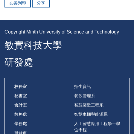
友善列印
分享
Copyright Minth University of Science and Technology
敏實科技大學
研發處
校長室
招生資訊
秘書室
餐飲管理系
會計室
智慧製造工程系
教務處
智慧車輛與能源系
學務處
人工智慧應用工程學士學
位學程
研發處