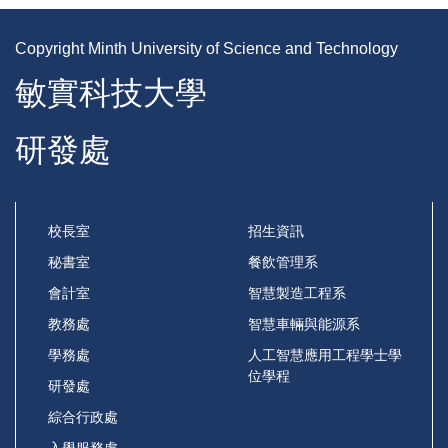
Copyright Minth University of Science and Technology
敏實科技大學
研發處
校長室
招生資訊
秘書室
餐飲管理系
會計室
智慧製造工程系
教務處
智慧車輛與能源系
學務處
人工智慧應用工程學士學
位學程
研發處
綜合行政處