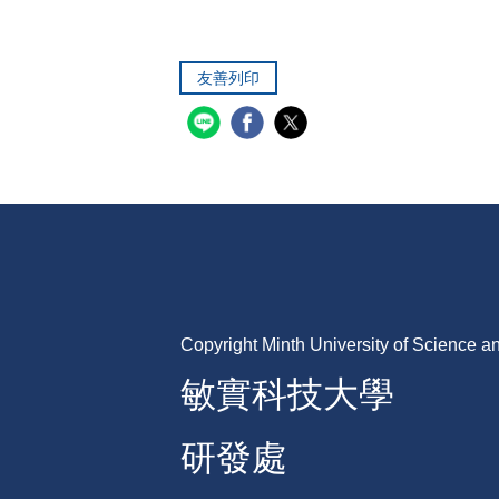
友善列印
Copyright Minth University of Science 
敏實科技大學
研發處