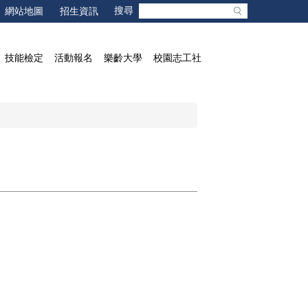
網站地圖
招生資訊
技能檢定
活動報名
樂齡大學
校園志工社