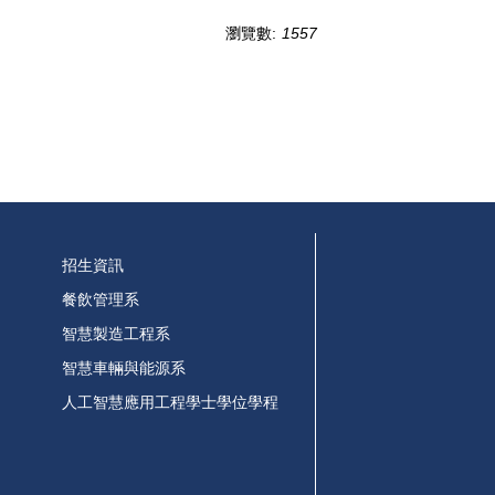
瀏覽數:
1557
招生資訊
餐飲管理系
智慧製造工程系
智慧車輛與能源系
人工智慧應用工程學士學位學程