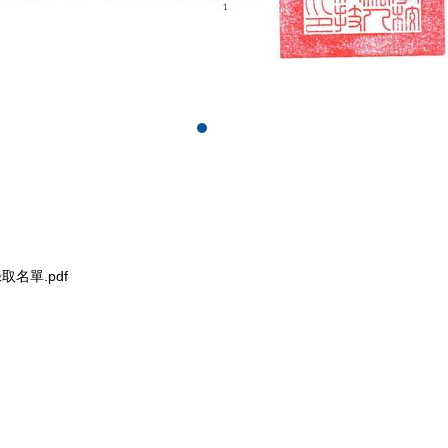
取名單.pdf