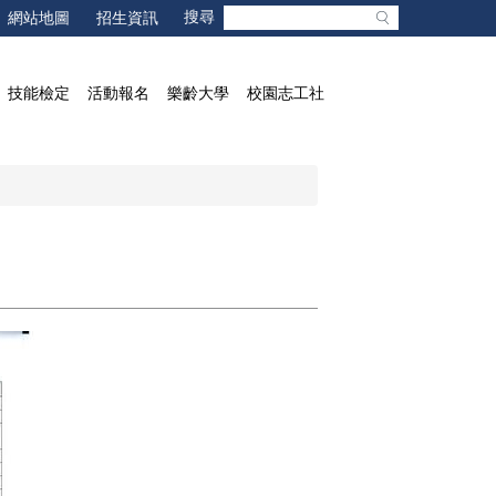
網站地圖
招生資訊
技能檢定
活動報名
樂齡大學
校園志工社