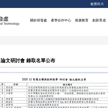
敏實科大
關於研發處
產學合作中心
推廣教育
創新育成
學」論文研討會 錄取名單公布