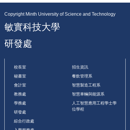
Copyright Minth University of Science and Technology
敏實科技大學
研發處
校長室
招生資訊
秘書室
餐飲管理系
會計室
智慧製造工程系
教務處
智慧車輛與能源系
學務處
人工智慧應用工程學士學
位學程
研發處
綜合行政處