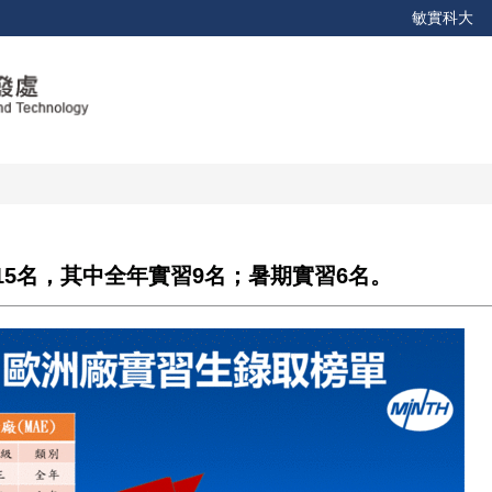
敏實科大
5名，其中全年實習9名；暑期實習6名。