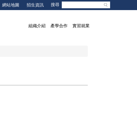
網站地圖
招生資訊
組織介紹
產學合作
實習就業