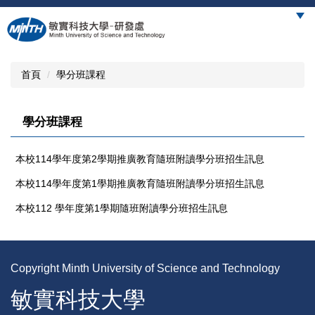
跳
到
主
要
內
首頁
學分班課程
容
區
學分班課程
本校114學年度第2學期推廣教育隨班附讀學分班招生訊息
本校114學年度第1學期推廣教育隨班附讀學分班招生訊息
本校112 學年度第1學期隨班附讀學分班招生訊息
Copyright Minth University of Science and Technology
敏實科技大學