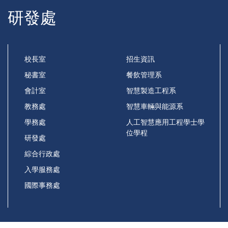
研發處
校長室
招生資訊
秘書室
餐飲管理系
會計室
智慧製造工程系
教務處
智慧車輛與能源系
學務處
人工智慧應用工程學士學
位學程
研發處
綜合行政處
入學服務處
國際事務處