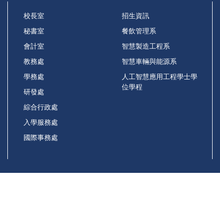
校長室
招生資訊
秘書室
餐飲管理系
會計室
智慧製造工程系
教務處
智慧車輛與能源系
學務處
人工智慧應用工程學士學
位學程
研發處
綜合行政處
入學服務處
國際事務處